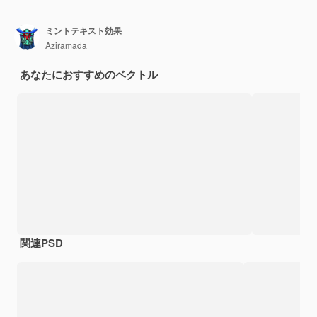
ミントテキスト効果
Aziramada
あなたにおすすめのベクトル
関連PSD