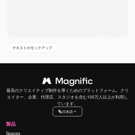
テキストのモックアップ
最高のクリエイティブ制作を導くためのプラットフォーム。クリ
エイター、企業、代理店、スタジオを含む100万人以上が利用し
ています。
日本語
製品
Spaces