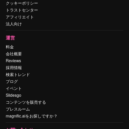
クッキーポリシー
トラストセンター
アフィリエイト
法人向け
運営
料金
会社概要
Reviews
採用情報
検索トレンド
ブログ
イベント
Slidesgo
コンテンツを販売する
プレスルーム
magnific.aiをお探しですか？