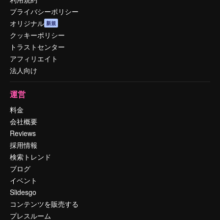
プライバシーポリシー
オリジナル
新規
クッキーポリシー
トラストセンター
アフィリエイト
法人向け
運営
料金
会社概要
Reviews
採用情報
検索トレンド
ブログ
イベント
Slidesgo
コンテンツを販売する
プレスルーム