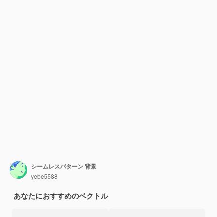
シームレスパターン 背景
yebe5588
あなたにおすすめのベクトル