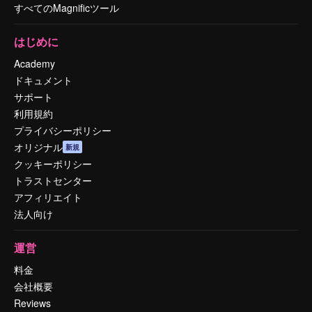
すべてのMagnificツール
はじめに
Academy
ドキュメント
サポート
利用規約
プライバシーポリシー
オリジナル
新規
クッキーポリシー
トラストセンター
アフィリエイト
法人向け
運営
料金
会社概要
Reviews