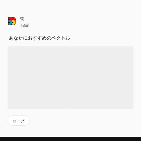
弦
TBart
あなたにおすすめのベクトル
ロープ