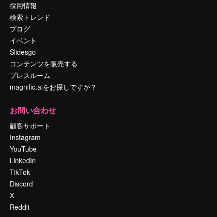
採用情報
検索トレンド
ブログ
イベント
Slidesgo
コンテンツを販売する
プレスルーム
magnific.aiをお探しですか？
お問い合わせ
顧客サポート
Instagram
YouTube
LinkedIn
TikTok
Discord
X
Reddit