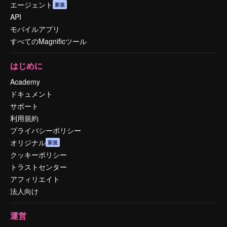
エージェント
新規
API
モバイルアプリ
すべてのMagnificツール
はじめに
Academy
ドキュメント
サポート
利用規約
プライバシーポリシー
オリジナル
新規
クッキーポリシー
トラストセンター
アフィリエイト
法人向け
運営