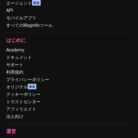
エージェント
新規
API
モバイルアプリ
すべてのMagnificツール
はじめに
Academy
ドキュメント
サポート
利用規約
プライバシーポリシー
オリジナル
新規
クッキーポリシー
トラストセンター
アフィリエイト
法人向け
運営