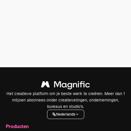
Het creatieve platform om je beste werk te creëren. Meer dan 1
miljoen abonnees onder creatievelingen, ondernemingen,
bureaus en studio's.
Nederlands
Producten