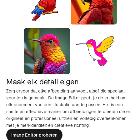
Maak elk detail eigen
Zorg ervoor dat elke afbeelding aanvoelt alsof die speciaal
voor jou is gemaakt. De Image Editor geeft je de vrijheid om
elk onderdeel van een illustratie aan te passen. Het is een
snelle en effectieve manier om afbeeldingen te creëren die er
origineel en professioneel uitzien en volledig overeenkomen
met je merkidentiteit en creatieve richting.
Image Editor proberen