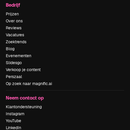
Bedrijf
Prijzen
Over ons
Reviews
Vacatures
Zoektrends
Blog
Evenementen
Slidesgo
Verkoop je content
Perszaal
Op zoek naar magnific.ai
Neem contact op
Klantondersteuning
Instagram
YouTube
LinkedIn