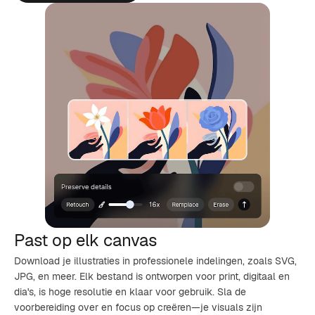
Past op elk canvas
Download je illustraties in professionele indelingen, zoals SVG,
JPG, en meer. Elk bestand is ontworpen voor print, digitaal en
dia's, is hoge resolutie en klaar voor gebruik. Sla de
voorbereiding over en focus op creëren—je visuals zijn