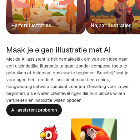
Herfstillustraties
Najaarillustraties
Maak je eigen illustratie met AI
Met de AI-assistent is het gemakkelijk om van een idee naar
een uiteindelijke illustratie te gaan zonder complexe tools te
gebruiken of helemaal opnieuw te beginnen. Beschrijf wat je
voor ogen hebt en de AI-assistent maakt een uniek,
hoogwaardig ontwerp speciaal voor jou. Geweldig voor zowel
beginners als ervaren creatievelingen die hun proces willen
versnellen en inspiratie willen opdoen.
AI-assistent proberen