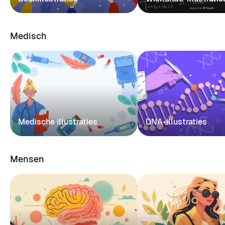
Medisch
Medische illustraties
DNA-illustraties
Mensen