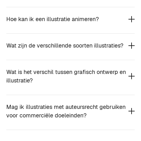
Hoe kan ik een illustratie animeren?
Wat zijn de verschillende soorten illustraties?
Wat is het verschil tussen grafisch ontwerp en
illustratie?
Mag ik illustraties met auteursrecht gebruiken
voor commerciële doeleinden?