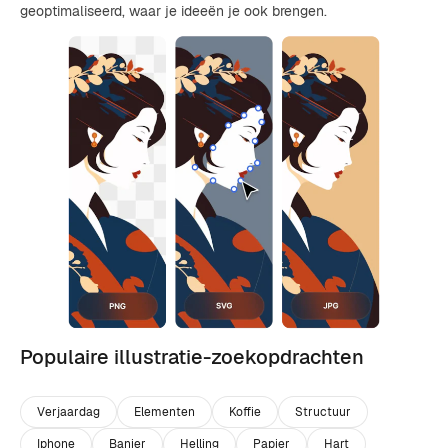
geoptimaliseerd, waar je ideeën je ook brengen.
Populaire illustratie-zoekopdrachten
Verjaardag
Elementen
Koffie
Structuur
Iphone
Banier
Helling
Papier
Hart