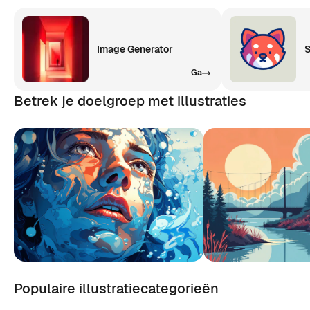
Image Generator
S
Ga
Betrek je doelgroep met illustraties
Populaire illustratiecategorieën