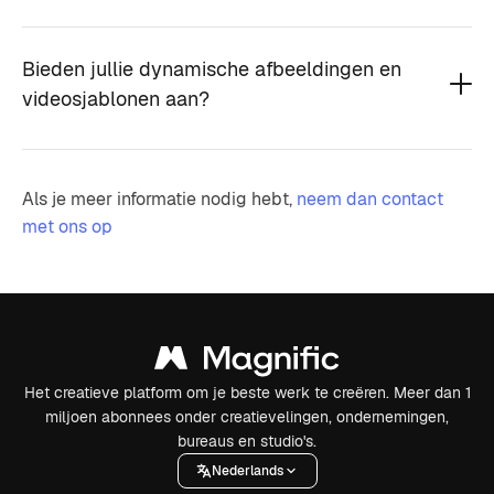
Bieden jullie dynamische afbeeldingen en
videosjablonen aan?
Als je meer informatie nodig hebt,
neem dan contact
met ons op
Het creatieve platform om je beste werk te creëren. Meer dan 1
miljoen abonnees onder creatievelingen, ondernemingen,
bureaus en studio's.
Nederlands