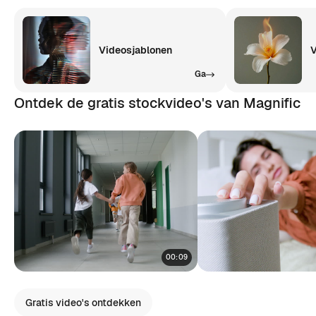
Videosjablonen
V
Ga
Ontdek de gratis stockvideo's van Magnific
00:09
Gratis video's ontdekken