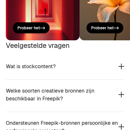
Probeer het
Probeer het
Veelgestelde vragen
Wat is stockcontent?
Welke soorten creatieve bronnen zijn
beschikbaar in Freepik?
Ondersteunen Freepik-bronnen persoonlijke en