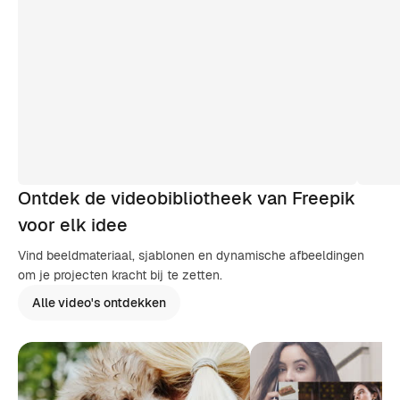
Ontdek de videobibliotheek van Freepik
voor elk idee
Vind beeldmateriaal, sjablonen en dynamische afbeeldingen
om je projecten kracht bij te zetten.
Alle video's ontdekken