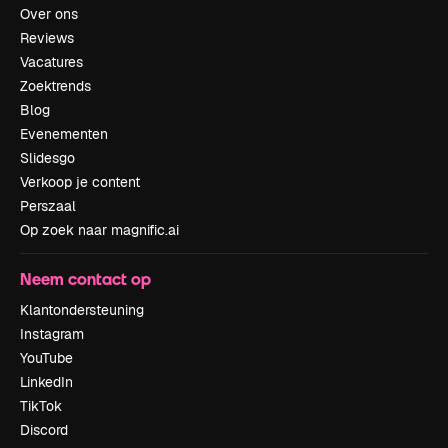
Over ons
Reviews
Vacatures
Zoektrends
Blog
Evenementen
Slidesgo
Verkoop je content
Perszaal
Op zoek naar magnific.ai
Neem contact op
Klantondersteuning
Instagram
YouTube
LinkedIn
TikTok
Discord