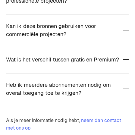
professionele projecten?
Kan ik deze bronnen gebruiken voor
commerciële projecten?
Wat is het verschil tussen gratis en Premium?
Heb ik meerdere abonnementen nodig om
overal toegang toe te krijgen?
Als je meer informatie nodig hebt,
neem dan contact
met ons op