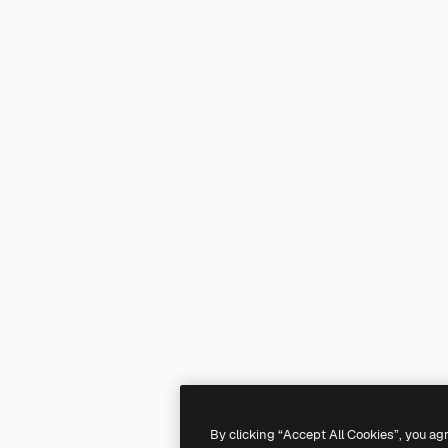
By clicking “Accept All Cookies”, you ag