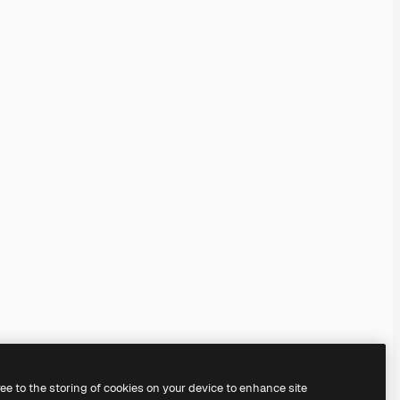
ree to the storing of cookies on your device to enhance site