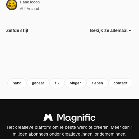
Hand icoon
Atif Arshad
Zelfde stijl
Bekijk ze allemaal
hand
gebaar
tik
vinger
slepen
contact
Het creatieve platform om je beste werk te creëren. Meer dan 1
miljoen abonnees onder creatievelingen, ondernemingen,