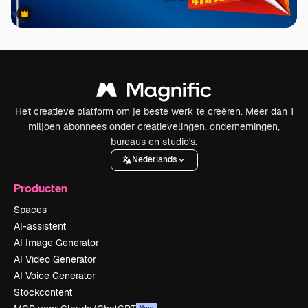
Premium
Premium
Het creatieve platform om je beste werk te creëren. Meer dan 1
miljoen abonnees onder creatievelingen, ondernemingen,
bureaus en studio's.
Nederlands
Producten
Spaces
AI-assistent
AI Image Generator
AI Video Generator
AI Voice Generator
Stockcontent