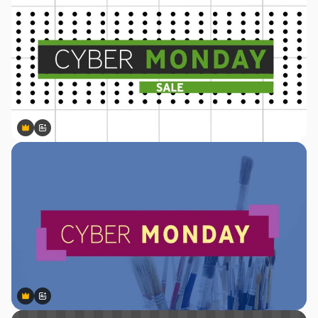
Premium
Premium
Gegenereerd door AI
Premium
Premium
Gegenereerd door AI