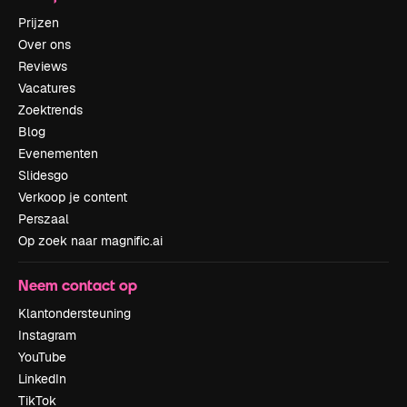
Prijzen
Over ons
Reviews
Vacatures
Zoektrends
Blog
Evenementen
Slidesgo
Verkoop je content
Perszaal
Op zoek naar magnific.ai
Neem contact op
Klantondersteuning
Instagram
YouTube
LinkedIn
TikTok