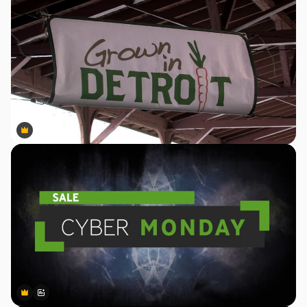
Premium
Premium
Premium
Premium
Gegenereerd door AI