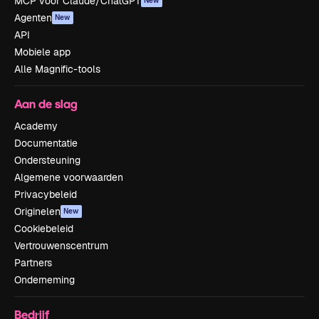
MCP voor Claude/ChatGPT
New
Agenten
New
API
Mobiele app
Alle Magnific-tools
Aan de slag
Academy
Documentatie
Ondersteuning
Algemene voorwaarden
Privacybeleid
Originelen
New
Cookiebeleid
Vertrouwenscentrum
Partners
Onderneming
Bedrijf