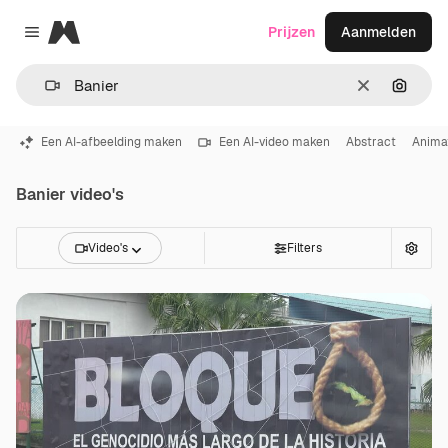
Magnific
Prijzen
Aanmelden
Close menu
Wissen
Zoeken
Een AI-afbeelding maken
Een AI-video maken
Abstract
Anima
Banier video's
Video's
Filters