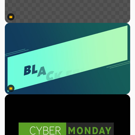
Premium
Premium
Premium
Premium