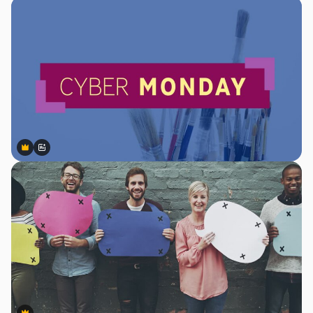
Premium
Premium
Gegenereerd door AI