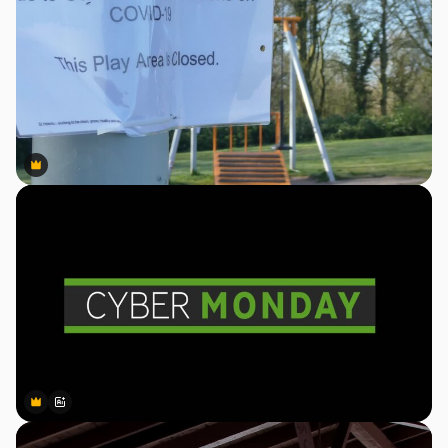
Premium
Premium
Premium
Premium
Gegenereerd door AI