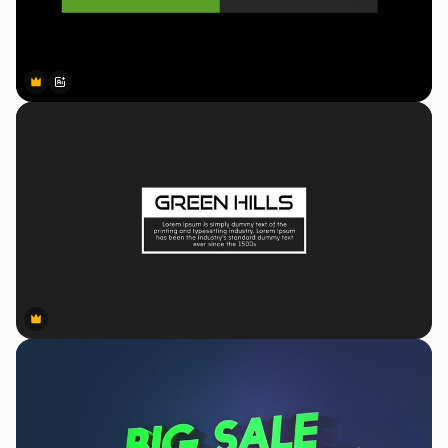
Premium
Premium
Gegenereerd door AI
Premium
Premium