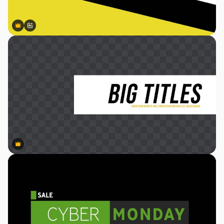
Premium
Premium
Gegenereerd door AI
Premium
Premium