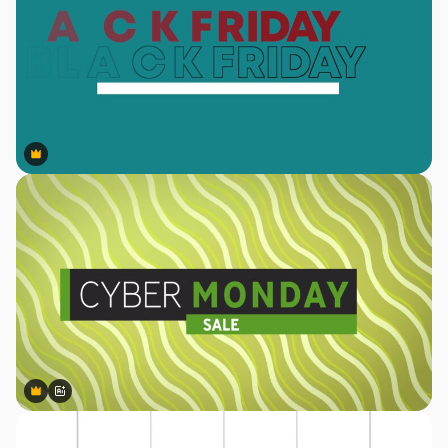
Premium
Premium
Premium
Premium
Gegenereerd door AI