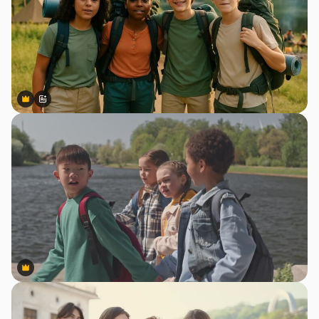
Premium
Premium
Gegenereerd door AI
Premium
Premium