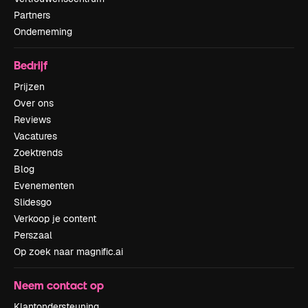
Partners
Onderneming
Bedrijf
Prijzen
Over ons
Reviews
Vacatures
Zoektrends
Blog
Evenementen
Slidesgo
Verkoop je content
Perszaal
Op zoek naar magnific.ai
Neem contact op
Klantondersteuning