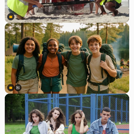
Premium
Premium
Premium
Premium
Gegenereerd door AI