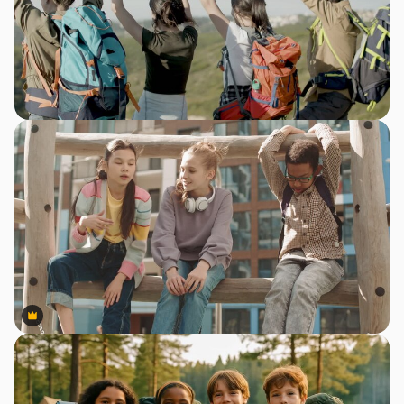
Premium
Premium