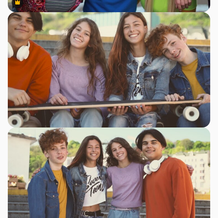
Premium
Premium