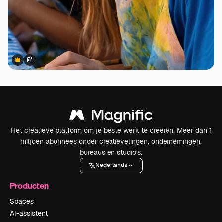
Premium
Premium
Gegenereerd door AI
Het creatieve platform om je beste werk te creëren. Meer dan 1
miljoen abonnees onder creatievelingen, ondernemingen,
bureaus en studio's.
Nederlands
Producten
Spaces
AI-assistent