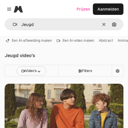
Magnific
Prijzen
Aanmelden
Close menu
Wissen
Zoeken
Een AI-afbeelding maken
Een AI-video maken
Abstract
Anima
Jeugd video's
Video's
Filters