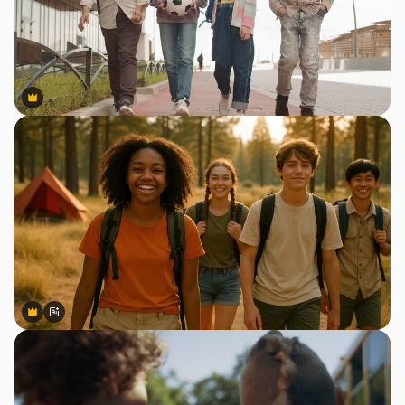
Premium
Premium
Premium
Premium
Gegenereerd door AI