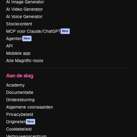
AI Image Generator
AI Video Generator
AI Voice Generator
Stockcontent
MCP voor Claude/ChatGPT
New
Agenten
New
API
Mobiele app
Alle Magnific-tools
Aan de slag
Academy
Documentatie
Ondersteuning
Algemene voorwaarden
Privacybeleid
Originelen
New
Cookiebeleid
Vertrouwenscentrum