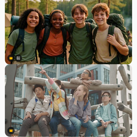
Premium
Premium
Gegenereerd door AI
Premium
Premium