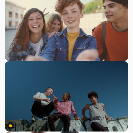
Premium
Premium