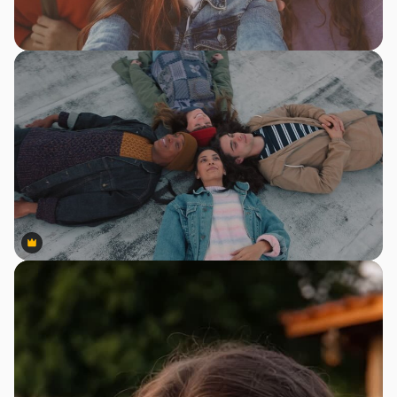
Premium
Premium