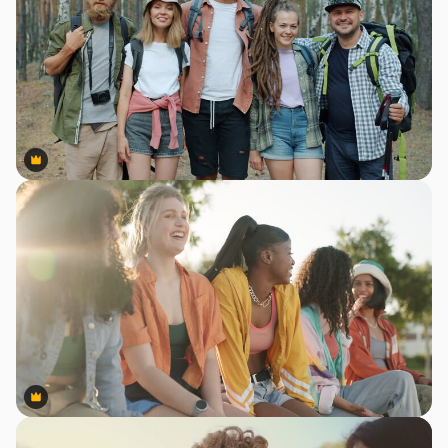
Premium
Premium
Premium
Premium