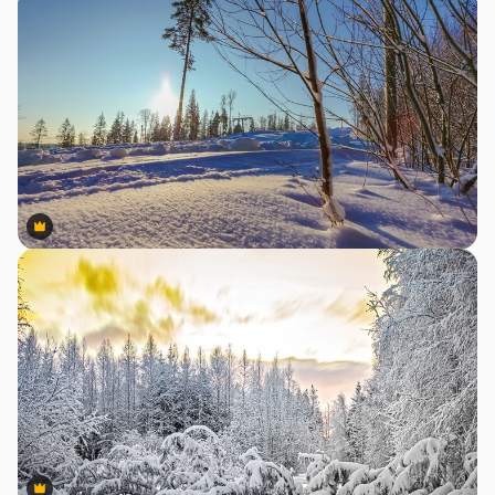
Premium
Premium