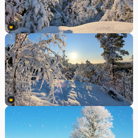
Premium
Premium
Premium
Premium