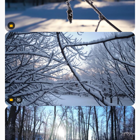
Premium
Premium
Premium
Premium
Generert av AI