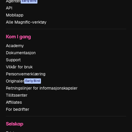
Agenter
Early Bird
API
Mobilapp
Alle Magnific-verktøy
Kom i gang
Academy
Dokumentasjon
Support
Vilkår for bruk
Personvernerklæring
Originaler
Early Bird
Retningslinjer for informasjonskapsler
Tillitssenter
Affiliates
For bedrifter
Selskap