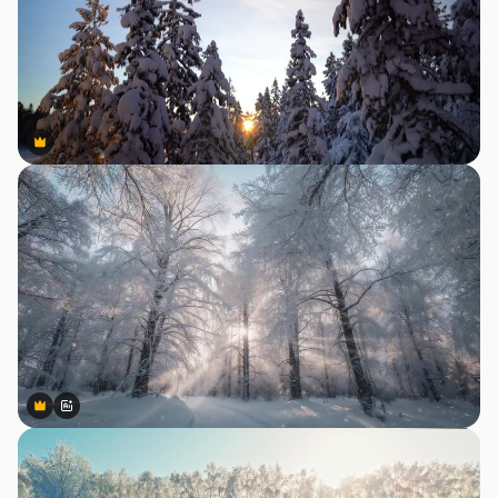
Premium
Premium
Premium
Premium
Generert av AI