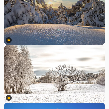
Premium
Premium
Premium
Premium