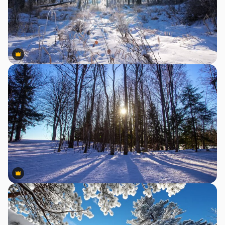
Premium
Premium
Premium
Premium