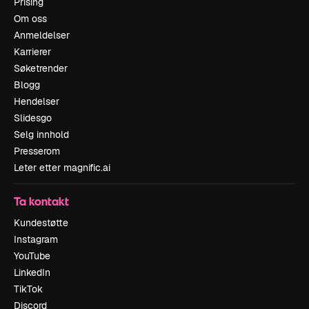
Prising
Om oss
Anmeldelser
Karrierer
Søketrender
Blogg
Hendelser
Slidesgo
Selg innhold
Presserom
Leter etter magnific.ai
Ta kontakt
Kundestøtte
Instagram
YouTube
LinkedIn
TikTok
Discord