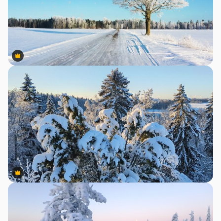
Premium
Premium
Premium
Premium