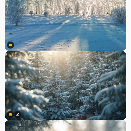
Premium
Premium
Premium
Premium
Generert av AI