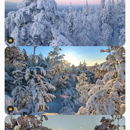
Premium
Premium
Premium
Premium