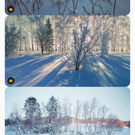
Premium
Premium
Premium
Premium