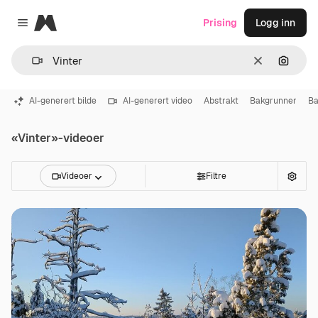
Magnific
Prising
Logg inn
Close menu
Slett
Søk ett
AI-generert bilde
AI-generert video
Abstrakt
Bakgrunner
Ba
«Vinter»-videoer
Videoer
Filtre