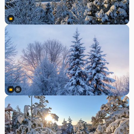
Premium
Premium
Premium
Premium
Generert av AI