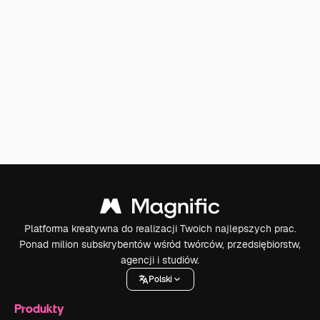
Platforma kreatywna do realizacji Twoich najlepszych prac.
Ponad milion subskrybentów wśród twórców, przedsiębiorstw,
agencji i studiów.
Polski
Produkty