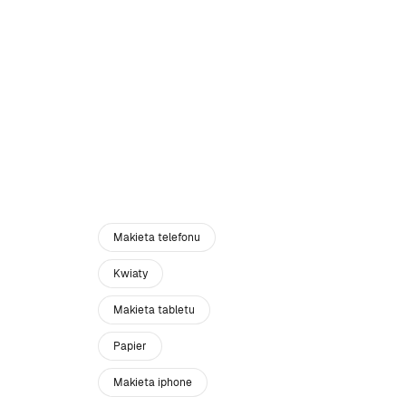
Makieta telefonu
Kwiaty
Makieta tabletu
Papier
Makieta iphone