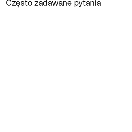
Często zadawane pytania