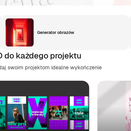
Generator obrazów
D do każdego projektu
adaj swoim projektom idealne wykończenie