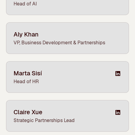
Head of AI
Aly Khan
VP, Business Development & Partnerships
Marta Sisí
Head of HR
Claire Xue
Strategic Partnerships Lead