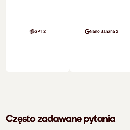
GPT 2
Nano Banana 2
Często zadawane pytania