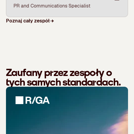
PR and Communications Specialist
Poznaj cały zespół
Zaufany przez zespoły o
tych samych standardach.