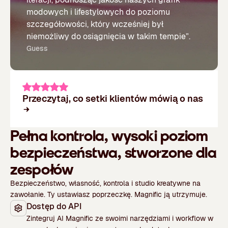
modowych i lifestylowych do poziomu
szczegółowości, który wcześniej był
niemożliwy do osiągnięcia w takim tempie”.
Guess
Przeczytaj, co setki klientów mówią o nas
Pełna kontrola, wysoki poziom
bezpieczeństwa, stworzone dla
zespołów
Bezpieczeństwo, własność, kontrola i studio kreatywne na
zawołanie. Ty ustawiasz poprzeczkę. Magnific ją utrzymuje.
Dostęp do API
Zintegruj AI Magnific ze swoimi narzędziami i workflow w