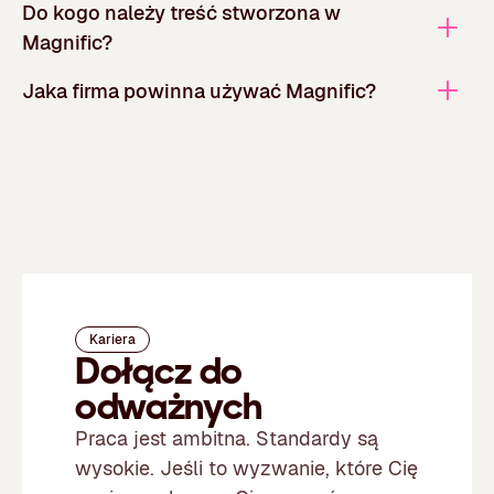
Do kogo należy treść stworzona w
Magnific?
Jaka firma powinna używać Magnific?
Kariera
Dołącz do
odważnych
Praca jest ambitna. Standardy są
wysokie. Jeśli to wyzwanie, które Cię