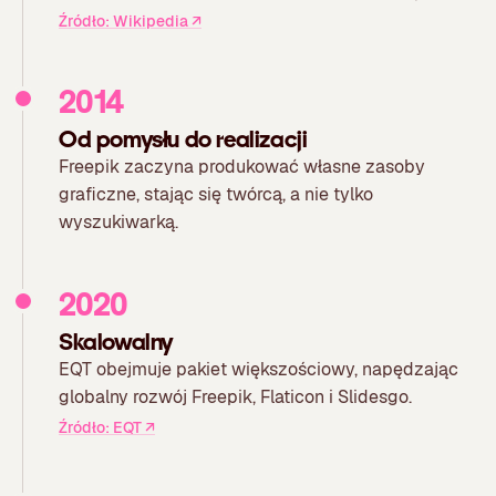
Źródło: Wikipedia
↗
2014
Od pomysłu do realizacji
Freepik zaczyna produkować własne zasoby
graficzne, stając się twórcą, a nie tylko
wyszukiwarką.
2020
Skalowalny
EQT obejmuje pakiet większościowy, napędzając
globalny rozwój Freepik, Flaticon i Slidesgo.
Źródło: EQT
↗