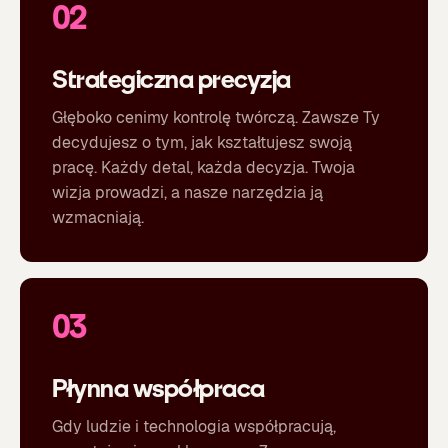
02
Strategiczna precyzja
Głęboko cenimy kontrolę twórczą. Zawsze Ty
decydujesz o tym, jak kształtujesz swoją
pracę. Każdy detal, każda decyzja. Twoja
wizja prowadzi, a nasze narzędzia ją
wzmacniają.
03
Płynna współpraca
Gdy ludzie i technologia współpracują,