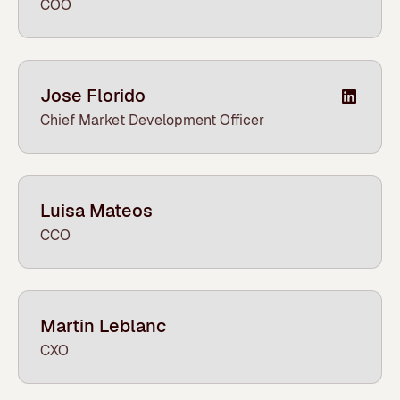
COO
Jose Florido
Chief Market Development Officer
Luisa Mateos
CCO
Martin Leblanc
CXO