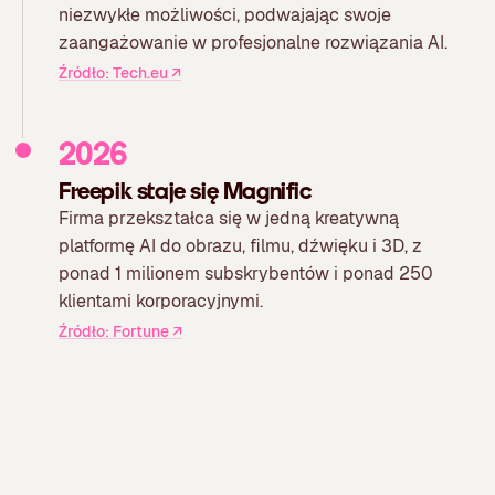
niezwykłe możliwości, podwajając swoje
zaangażowanie w profesjonalne rozwiązania AI.
Źródło: Tech.eu
↗
2026
Freepik staje się Magnific
Firma przekształca się w jedną kreatywną
platformę AI do obrazu, filmu, dźwięku i 3D, z
ponad 1 milionem subskrybentów i ponad 250
klientami korporacyjnymi.
Źródło: Fortune
↗