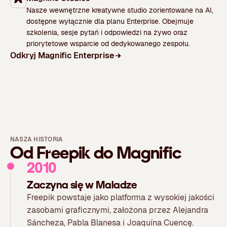
Nasze wewnętrzne kreatywne studio zorientowane na AI,
dostępne wyłącznie dla planu Enterprise. Obejmuje
szkolenia, sesje pytań i odpowiedzi na żywo oraz
priorytetowe wsparcie od dedykowanego zespołu.
Odkryj Magnific Enterprise
NASZA HISTORIA
Od Freepik do Magnific
2010
Zaczyna się w Maladze
Freepik powstaje jako platforma z wysokiej jakości
zasobami graficznymi, założona przez Alejandra
Sáncheza, Pabla Blanesa i Joaquína Cuencę.