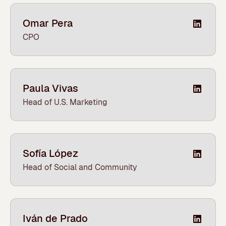
Omar Pera
CPO
Paula Vivas
Head of U.S. Marketing
Sofía López
Head of Social and Community
Iván de Prado