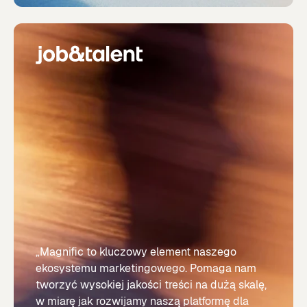
„Magnific to kluczowy element naszego
ekosystemu marketingowego. Pomaga nam
tworzyć wysokiej jakości treści na dużą skalę,
w miarę jak rozwijamy naszą platformę dla