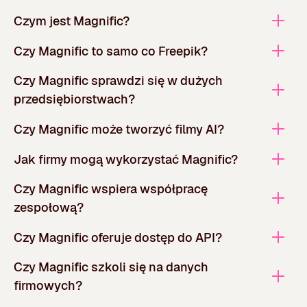
Czym jest Magnific?
Czy Magnific to samo co Freepik?
Czy Magnific sprawdzi się w dużych
przedsiębiorstwach?
Czy Magnific może tworzyć filmy AI?
Jak firmy mogą wykorzystać Magnific?
Czy Magnific wspiera współpracę
zespołową?
Czy Magnific oferuje dostęp do API?
Czy Magnific szkoli się na danych
firmowych?