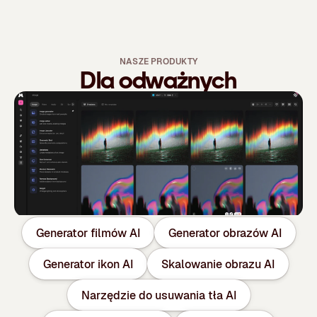
NASZE PRODUKTY
Dla odważnych
Generator filmów AI
Generator obrazów AI
Generator ikon AI
Skalowanie obrazu AI
Narzędzie do usuwania tła AI