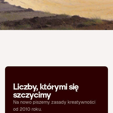
Liczby, którymi się
szczycimy
Na nowo piszemy zasady kreatywności
od 2010 roku.