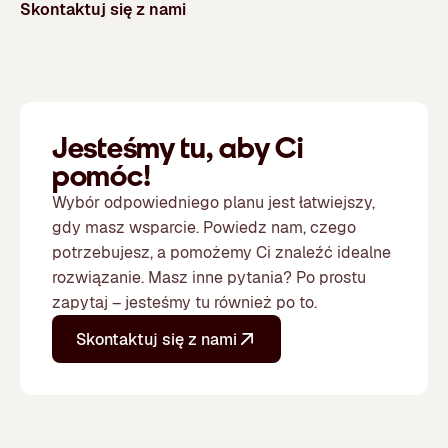
Skontaktuj się z nami
Jesteśmy tu, aby Ci
pomóc!
Wybór odpowiedniego planu jest łatwiejszy,
gdy masz wsparcie. Powiedz nam, czego
potrzebujesz, a pomożemy Ci znaleźć idealne
rozwiązanie. Masz inne pytania? Po prostu
zapytaj – jesteśmy tu również po to.
Skontaktuj się z nami