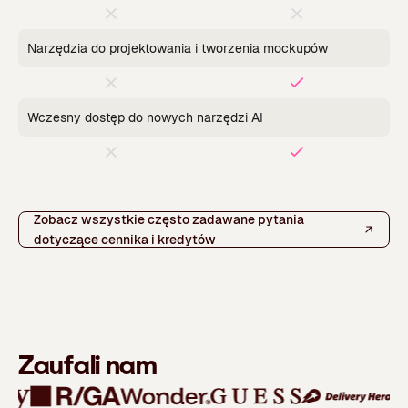
Narzędzia do projektowania i tworzenia mockupów
Wczesny dostęp do nowych narzędzi AI
Zobacz wszystkie często zadawane pytania
dotyczące cennika i kredytów
Zaufali nam