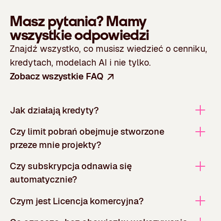
Masz pytania?
Mamy
wszystkie odpowiedzi
Znajdź wszystko, co musisz wiedzieć o cenniku,
kredytach, modelach AI i nie tylko.
Zobacz wszystkie FAQ
Jak działają kredyty?
Czy limit pobrań obejmuje stworzone
przeze mnie projekty?
Czy subskrypcja odnawia się
automatycznie?
Czym jest Licencja komercyjna?