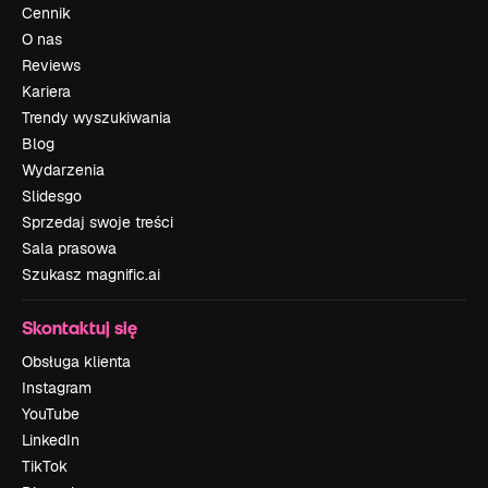
Cennik
O nas
Reviews
Kariera
Trendy wyszukiwania
Blog
Wydarzenia
Slidesgo
Sprzedaj swoje treści
Sala prasowa
Szukasz magnific.ai
Skontaktuj się
Obsługa klienta
Instagram
YouTube
LinkedIn
TikTok