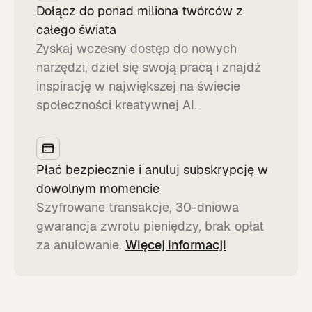
Dołącz do ponad miliona twórców z
całego świata
Zyskaj wczesny dostęp do nowych
narzędzi, dziel się swoją pracą i znajdź
inspirację w największej na świecie
społeczności kreatywnej AI.
Płać bezpiecznie i anuluj subskrypcję w
dowolnym momencie
Szyfrowane transakcje, 30-dniowa
gwarancja zwrotu pieniędzy, brak opłat
za anulowanie.
Więcej informacji