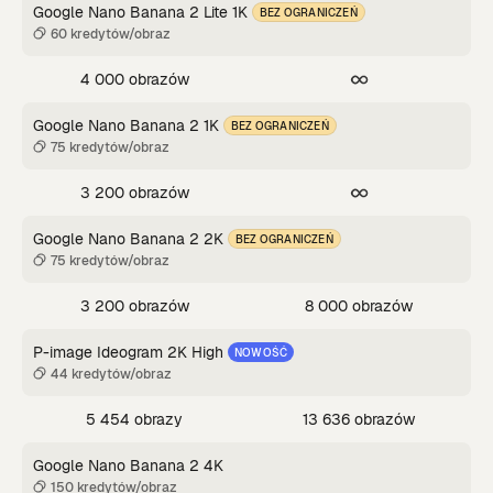
Google Nano Banana 2 Lite 1K
BEZ OGRANICZEŃ
60 kredytów/obraz
4 000 obrazów
Google Nano Banana 2 1K
BEZ OGRANICZEŃ
75 kredytów/obraz
3 200 obrazów
Google Nano Banana 2 2K
BEZ OGRANICZEŃ
75 kredytów/obraz
3 200 obrazów
8 000 obrazów
P-image Ideogram 2K High
NOWOŚĆ
44 kredytów/obraz
5 454 obrazy
13 636 obrazów
Google Nano Banana 2 4K
150 kredytów/obraz