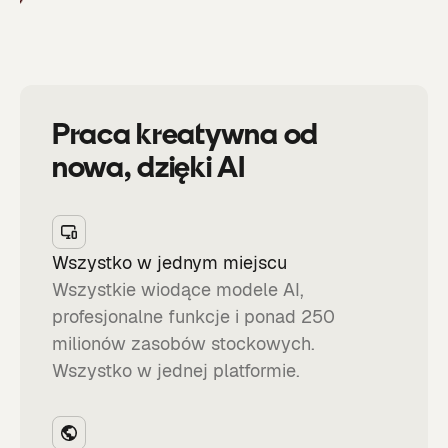
Praca kreatywna od
nowa, dzięki AI
Wszystko w jednym miejscu
Wszystkie wiodące modele AI,
profesjonalne funkcje i ponad 250
milionów zasobów stockowych.
Wszystko w jednej platformie.