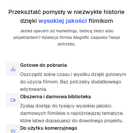
Przekształć pomysły w niezwykłe historie
dzięki
wysokiej jakości
filmikom
Jesteś specem od marketingu, twórcą treści albo
projektantem? Kolekcja filmów Magnific zaspokoi Twoje
potrzeby.
Gotowe do pobrania
Oszczędź sobie czasu i wysiłku dzięki gotowym
do użycia filmom. Bez potrzeby dodatkowego
edytowania.
Obszerna i darmowa biblioteka
Zyskaj dostęp do tysięcy wysokiej jakości,
darmowych filmików o najróżniejszej tematyce,
które łatwo dopasujesz do dowolnego projektu.
Do użytku komercyjnego