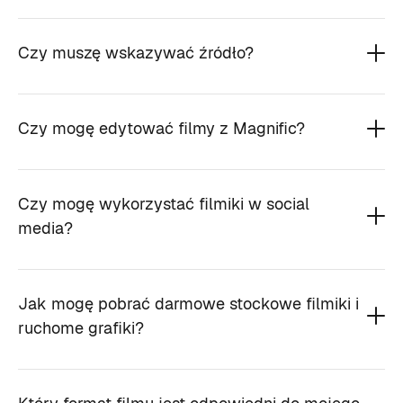
Czy muszę wskazywać źródło?
Czy mogę edytować filmy z Magnific?
Czy mogę wykorzystać filmiki w social
media?
Jak mogę pobrać darmowe stockowe filmiki i
ruchome grafiki?