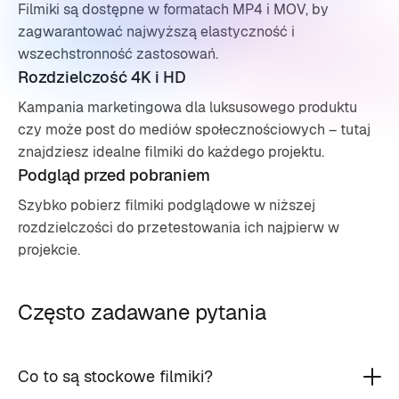
Filmiki są dostępne w formatach MP4 i MOV, by
zagwarantować najwyższą elastyczność i
wszechstronność zastosowań.
Rozdzielczość 4K i HD
Kampania marketingowa dla luksusowego produktu
czy może post do mediów społecznościowych – tutaj
znajdziesz idealne filmiki do każdego projektu.
Podgląd przed pobraniem
Szybko pobierz filmiki podglądowe w niższej
rozdzielczości do przetestowania ich najpierw w
projekcie.
Często zadawane pytania
Co to są stockowe filmiki?