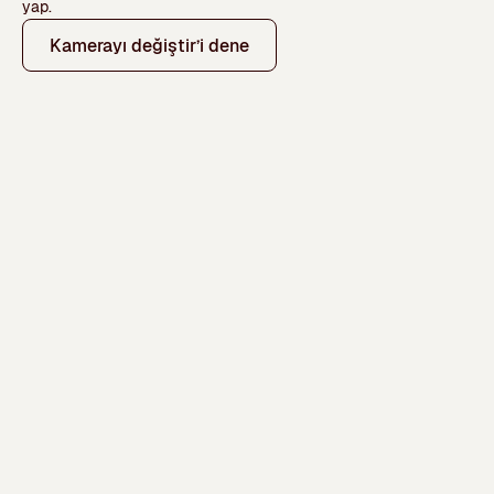
yap.
Kamerayı değiştir’i dene