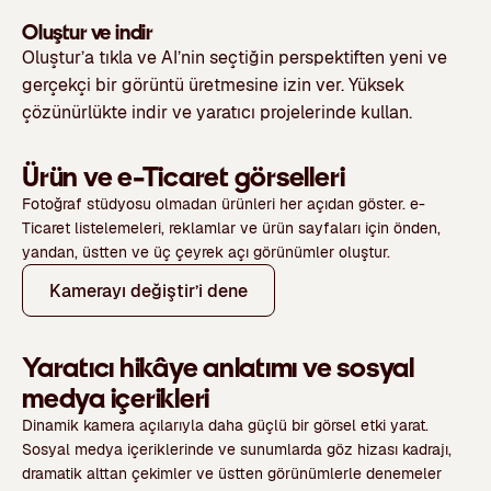
Oluştur ve indir
Oluştur’a tıkla ve AI’nin seçtiğin perspektiften yeni ve
gerçekçi bir görüntü üretmesine izin ver. Yüksek
çözünürlükte indir ve yaratıcı projelerinde kullan.
Ürün ve e-Ticaret görselleri
Fotoğraf stüdyosu olmadan ürünleri her açıdan göster. e-
Ticaret listelemeleri, reklamlar ve ürün sayfaları için önden,
yandan, üstten ve üç çeyrek açı görünümler oluştur.
Kamerayı değiştir’i dene
Yaratıcı hikâye anlatımı ve sosyal
medya içerikleri
Dinamik kamera açılarıyla daha güçlü bir görsel etki yarat.
Sosyal medya içeriklerinde ve sunumlarda göz hizası kadrajı,
dramatik alttan çekimler ve üstten görünümlerle denemeler