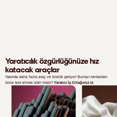
Yaratıcılık özgürlüğünüze hız
katacak araçlar
Yakında daha fazla araç ve özellik geliyor! Bunları herkesten
önce test etmek ister misin?
Yaratıcı İş Ortağımız ol
.