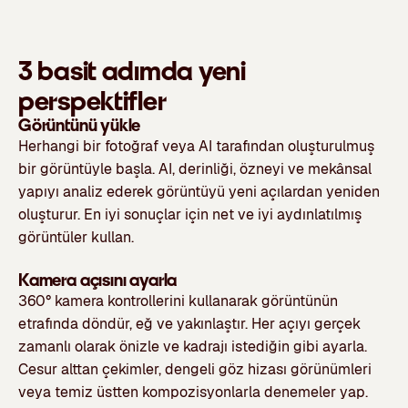
3 basit adımda yeni
perspektifler
Görüntünü yükle
Herhangi bir fotoğraf veya AI tarafından oluşturulmuş
bir görüntüyle başla. AI, derinliği, özneyi ve mekânsal
yapıyı analiz ederek görüntüyü yeni açılardan yeniden
oluşturur. En iyi sonuçlar için net ve iyi aydınlatılmış
görüntüler kullan.
Kamera açısını ayarla
360° kamera kontrollerini kullanarak görüntünün
etrafında döndür, eğ ve yakınlaştır. Her açıyı gerçek
zamanlı olarak önizle ve kadrajı istediğin gibi ayarla.
Cesur alttan çekimler, dengeli göz hizası görünümleri
veya temiz üstten kompozisyonlarla denemeler yap.