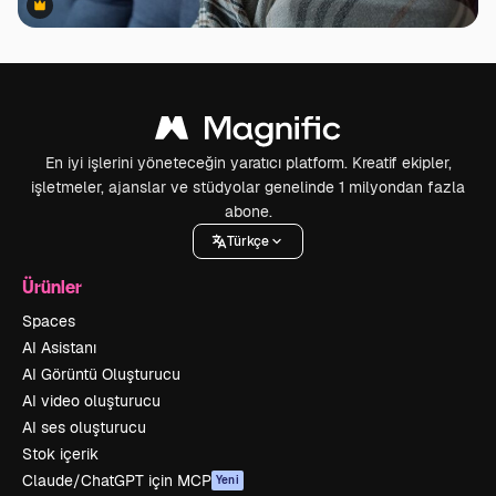
Premium
Premium
En iyi işlerini yöneteceğin yaratıcı platform. Kreatif ekipler,
işletmeler, ajanslar ve stüdyolar genelinde 1 milyondan fazla
abone.
Türkçe
Ürünler
Spaces
AI Asistanı
AI Görüntü Oluşturucu
AI video oluşturucu
AI ses oluşturucu
Stok içerik
Claude/ChatGPT için MCP
Yeni