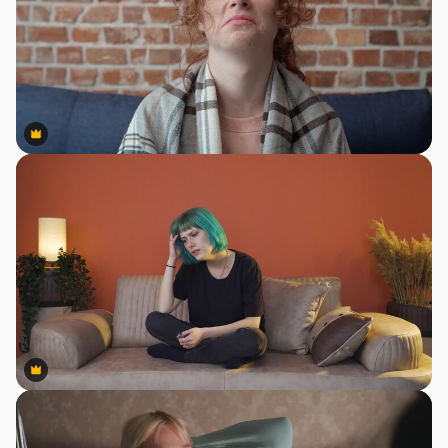
Premium
Premium
Premium
Premium