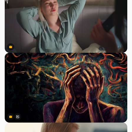
Premium
Premium
Premium
Premium
AI tarafından oluşturuldu