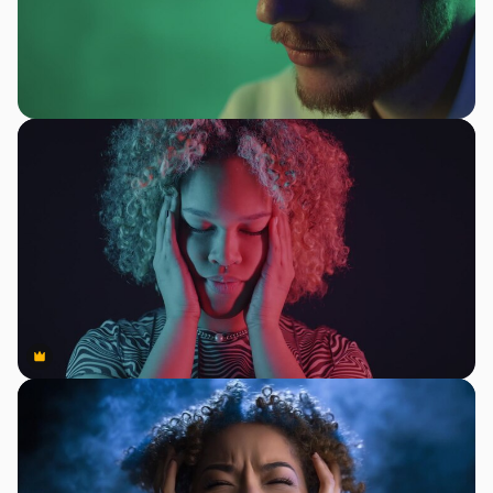
Premium
Premium