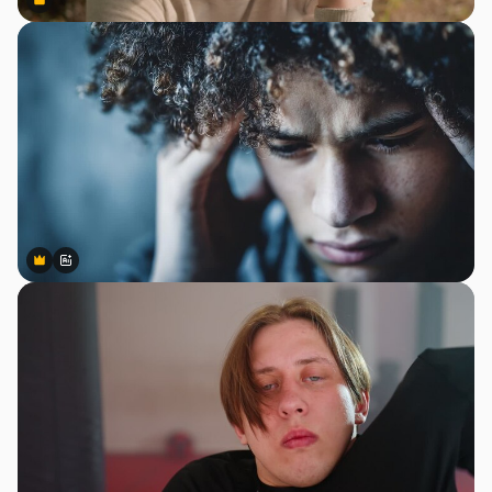
Premium
Premium
Premium
Premium
AI tarafından oluşturuldu