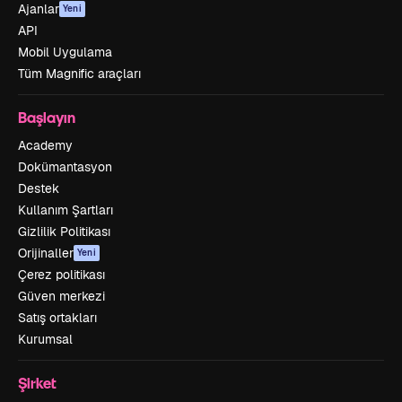
Ajanlar
Yeni
API
Mobil Uygulama
Tüm Magnific araçları
Başlayın
Academy
Dokümantasyon
Destek
Kullanım Şartları
Gizlilik Politikası
Orijinaller
Yeni
Çerez politikası
Güven merkezi
Satış ortakları
Kurumsal
Şirket