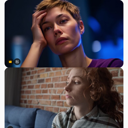
Premium
Premium
AI tarafından oluşturuldu