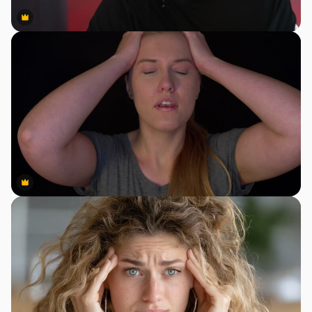
Premium
Premium
Premium
Premium