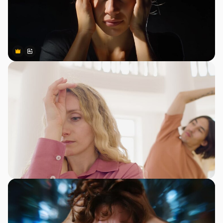
Premium
Premium
AI tarafından oluşturuldu