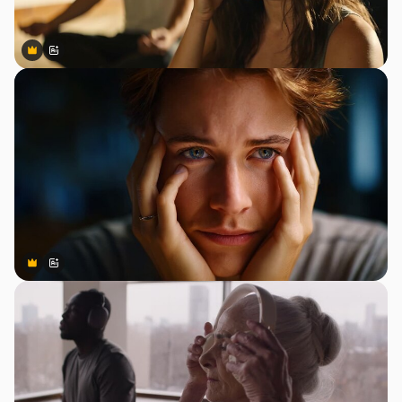
Premium
Premium
AI tarafından oluşturuldu
Premium
Premium
AI tarafından oluşturuldu