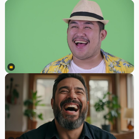
Premium
Premium