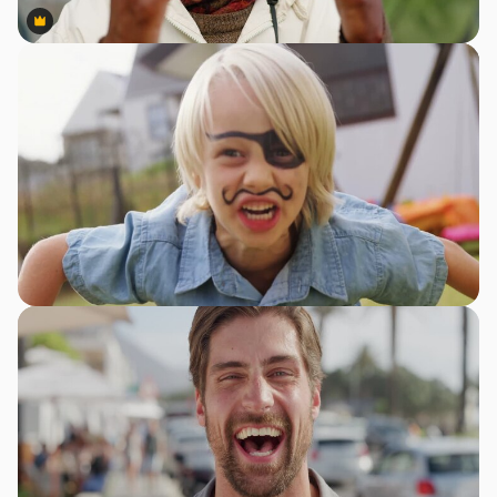
Premium
Premium