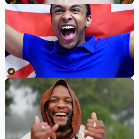
Premium
Premium
AI tarafından oluşturuldu
Premium
Premium