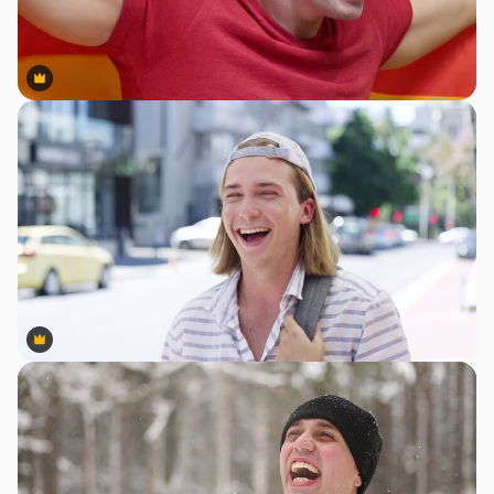
Premium
Premium
Premium
Premium