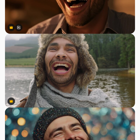
Premium
Premium
AI tarafından oluşturuldu
Premium
Premium