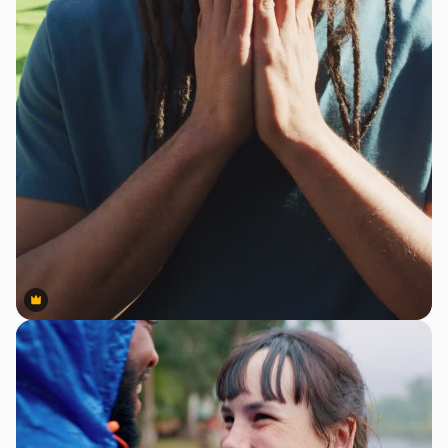
Premium
Premium