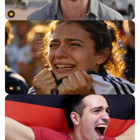
Premium
Premium
Premium
Premium
AI tarafından oluşturuldu