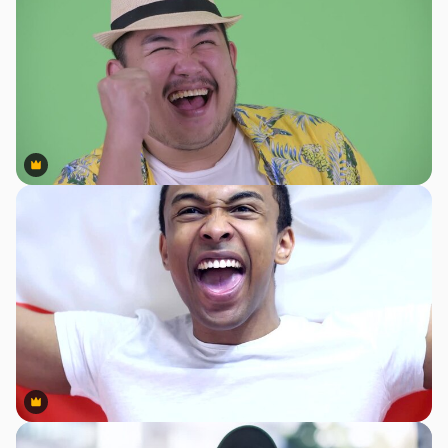
Premium
Premium
Premium
Premium