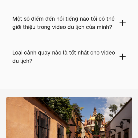
Một số điểm đến nổi tiếng nào tôi có thể
giới thiệu trong video du lịch của mình?
Loại cảnh quay nào là tốt nhất cho video
du lịch?