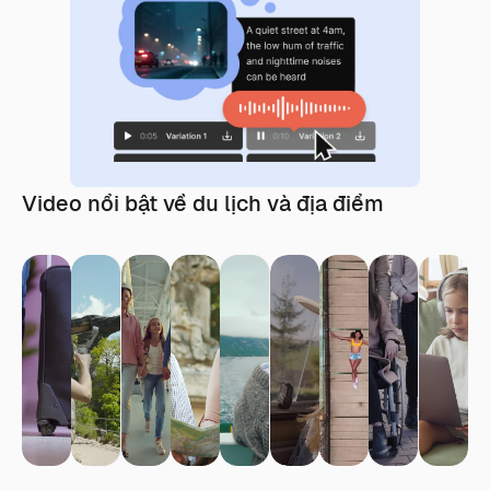
Video nổi bật về du lịch và địa điểm