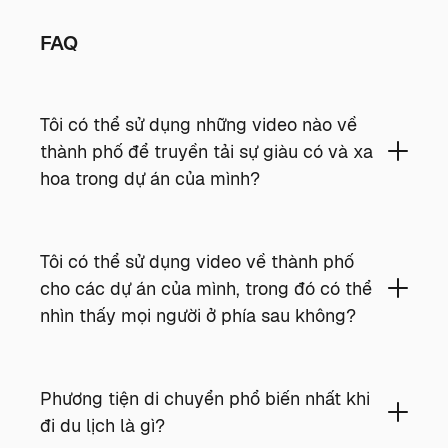
FAQ
Tôi có thể sử dụng những video nào về
thành phố để truyền tải sự giàu có và xa
hoa trong dự án của mình?
Tôi có thể sử dụng video về thành phố
cho các dự án của mình, trong đó có thể
nhìn thấy mọi người ở phía sau không?
Phương tiện di chuyển phổ biến nhất khi
đi du lịch là gì?