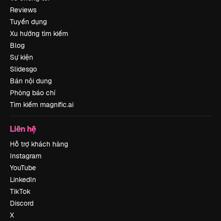
Reviews
Tuyển dụng
Xu hướng tìm kiếm
Blog
Sự kiện
Slidesgo
Bán nội dung
Phòng báo chí
Tìm kiếm magnific.ai
Liên hệ
Hỗ trợ khách hàng
Instagram
YouTube
LinkedIn
TikTok
Discord
X