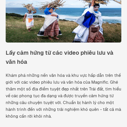
Lấy cảm hứng từ các video phiêu lưu và
văn hóa
Khám phá những nền văn hóa và khu vực hấp dẫn trên thế
giới với các video phiêu lưu và văn hóa của Magnific. Ghé
thăm một số địa điểm tuyệt đẹp nhất trên Trái đất, tìm hiểu
về các phong tục đa dạng và được truyền cảm hứng từ
những câu chuyện tuyệt vời. Chuẩn bị hành lý cho một
hành trình đến với những trải nghiệm khó quên - tất cả mà
không cần rời khỏi nhà.