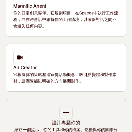
Magnific Agent
你的日常創意夥伴。它規劃項目，在Spaces中執行工作流
程，並在跨會話中維持你的工作情境，以確保對話之間不
會遺失任何內容。
Ad Creator
它根據你的策略塑造宣傳活動概念、吸引點變體和製作素
材，讓團隊能以明確的方向展開製作。
設計專屬你的
給它一個提示、你的工具和你的檔案。然後與你的團隊分