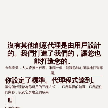
沒有其他創意代理是由用戶設計
的。我們打造了我們的，讓您也
能打造您的。
今年春天，人人皆推出代理。唯獨一個，能讓你隨心所欲地打造專
Watch video
屬。
你設定了標準。代理程式達到。
讓每個代理都為你所用的三種方式——它所掌握的知識、它所記住
的內容，以及它所建立的成果