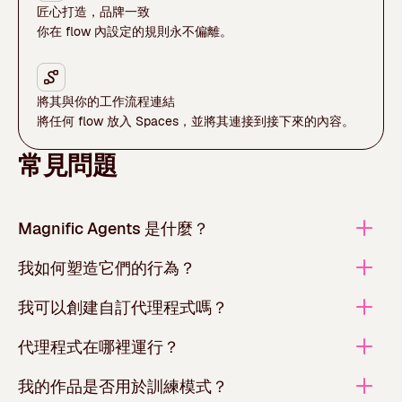
匠心打造，品牌一致
你在 flow 內設定的規則永不偏離。
將其與你的工作流程連結
將任何 flow 放入 Spaces，並將其連接到接下來的內容。
常見問題
Magnific Agents 是什麼？
我如何塑造它們的行為？
我可以創建自訂代理程式嗎？
代理程式在哪裡運行？
我的作品是否用於訓練模式？