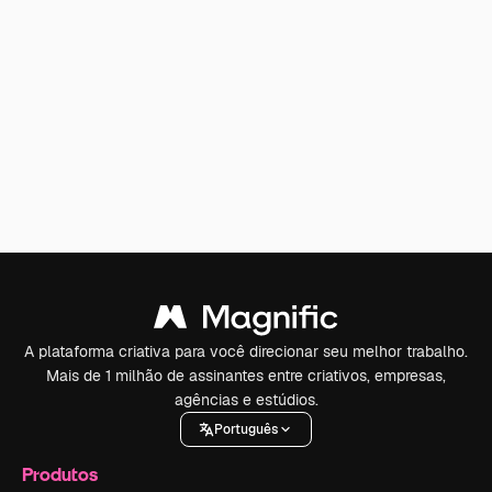
A plataforma criativa para você direcionar seu melhor trabalho.
Mais de 1 milhão de assinantes entre criativos, empresas,
agências e estúdios.
Português
Produtos