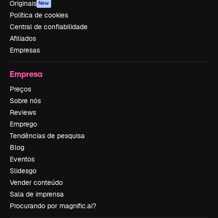
Originais
New
Política de cookies
Central de confiabilidade
Afiliados
Empresas
Empresa
Preços
Sobre nós
Reviews
Emprego
Tendências de pesquisa
Blog
Eventos
Slidesgo
Vender conteúdo
Sala de imprensa
Procurando por magnific.ai?