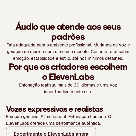
Áudio que atende aos seus
padrões
Fala adequada para o ambiente profissional. Mudança de voz e
geração de música com o mesmo modelo. Controle total sobre
emoção, estabilidade e estilo, até nos mínimos detalhes.
Por que os criadores escolhem
o ElevenLabs
Entonação realista, mais de 30 idiomas e uma voz
inconfundivelmente sua.
Vozes expressivas e realistas
Emoção genuína. Ritmo natural. Entonação humana. O
ElevenLabs oferece uma performance autêntica.
Experimente o ElevenLabs agora