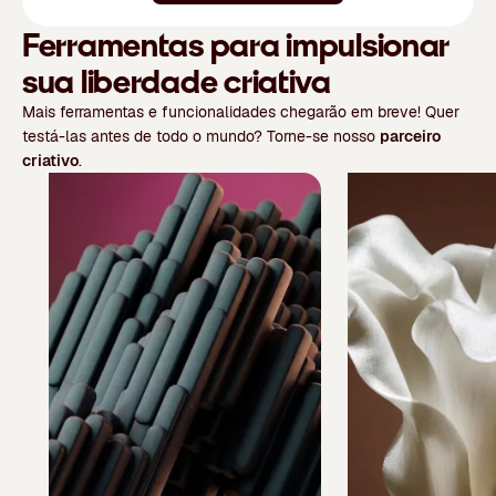
Ferramentas para impulsionar
sua liberdade criativa
Mais ferramentas e funcionalidades chegarão em breve! Quer
testá-las antes de todo o mundo? Torne-se nosso
parceiro
criativo
.