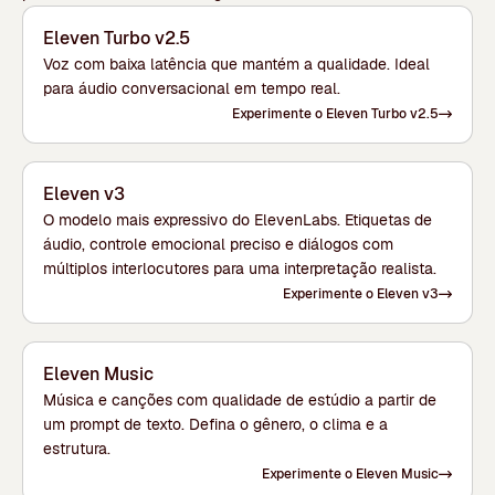
Eleven Turbo v2.5
Voz com baixa latência que mantém a qualidade. Ideal
para áudio conversacional em tempo real.
Experimente o Eleven Turbo v2.5
Eleven v3
O modelo mais expressivo do ElevenLabs. Etiquetas de
áudio, controle emocional preciso e diálogos com
múltiplos interlocutores para uma interpretação realista.
Experimente o Eleven v3
Eleven Music
Música e canções com qualidade de estúdio a partir de
um prompt de texto. Defina o gênero, o clima e a
estrutura.
Experimente o Eleven Music