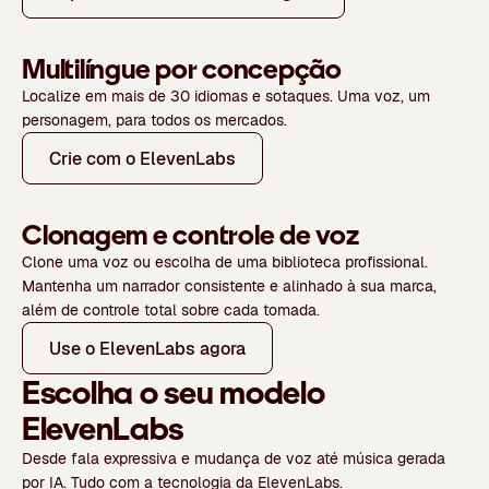
Multilíngue por concepção
Localize em mais de 30 idiomas e sotaques. Uma voz, um
personagem, para todos os mercados.
Crie com o ElevenLabs
Clonagem e controle de voz
Clone uma voz ou escolha de uma biblioteca profissional.
Mantenha um narrador consistente e alinhado à sua marca,
além de controle total sobre cada tomada.
Use o ElevenLabs agora
Escolha o seu modelo
ElevenLabs
Desde fala expressiva e mudança de voz até música gerada
por IA. Tudo com a tecnologia da ElevenLabs.