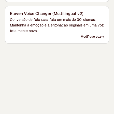
Eleven Voice Changer (Multilingual v2)
Conversão de fala para fala em mais de 30 idiomas.
Mantenha a emoção e a entonação originais em uma voz
totalmente nova.
Modifique voz