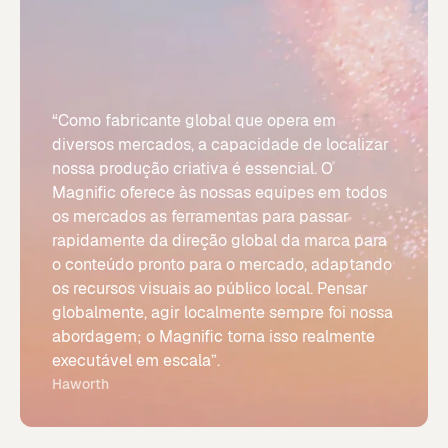
“Como fabricante global que opera em
diversos mercados, a capacidade de localizar
nossa produção criativa é essencial. O
Magnific oferece às nossas equipes em todos
os mercados as ferramentas para passar
rapidamente da direção global da marca para
o conteúdo pronto para o mercado, adaptando
os recursos visuais ao público local. Pensar
globalmente, agir localmente sempre foi nossa
abordagem; o Magnific torna isso realmente
executável em escala”.
Haworth