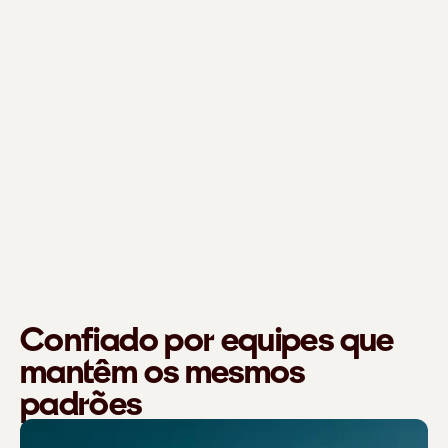
Confiado por equipes que
mantêm os mesmos
padrões