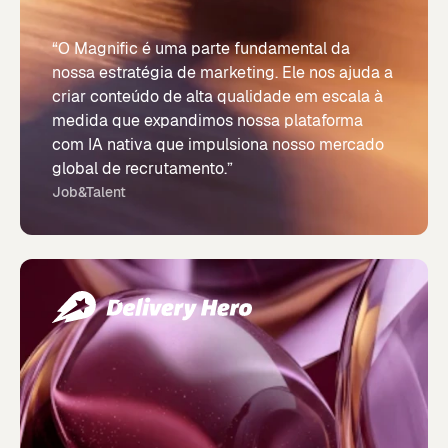
“O Magnific é uma parte fundamental da
nossa estratégia de marketing. Ele nos ajuda a
criar conteúdo de alta qualidade em escala à
medida que expandimos nossa plataforma
com IA nativa que impulsiona nosso mercado
global de recrutamento.”
Job&Talent