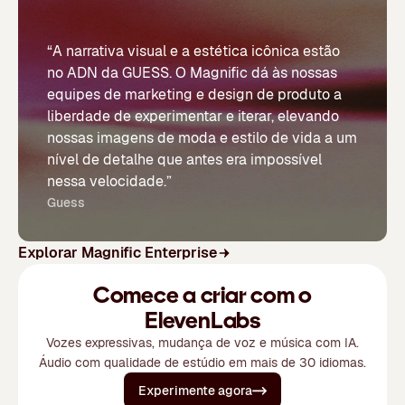
“A narrativa visual e a estética icônica estão
no ADN da GUESS. O Magnific dá às nossas
equipes de marketing e design de produto a
liberdade de experimentar e iterar, elevando
nossas imagens de moda e estilo de vida a um
nível de detalhe que antes era impossível
nessa velocidade.”
Guess
Explorar Magnific Enterprise
Comece a criar com o
ElevenLabs
Vozes expressivas, mudança de voz e música com IA.
Áudio com qualidade de estúdio em mais de 30 idiomas.
Experimente agora