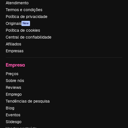
Atendimento
Termos e condições
Política de privacidade
Originais
New
Política de cookies
Central de confiabilidade
Afiliados
Empresas
Empresa
Preços
Sobre nós
Reviews
Emprego
Tendências de pesquisa
Blog
Eventos
Slidesgo