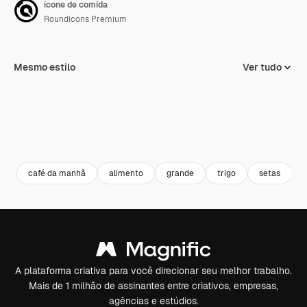
ícone de comida
Roundicons Premium
Mesmo estilo
Ver tudo
café da manhã
alimento
grande
trigo
setas
A plataforma criativa para você direcionar seu melhor trabalho.
Mais de 1 milhão de assinantes entre criativos, empresas,
agências e estúdios.