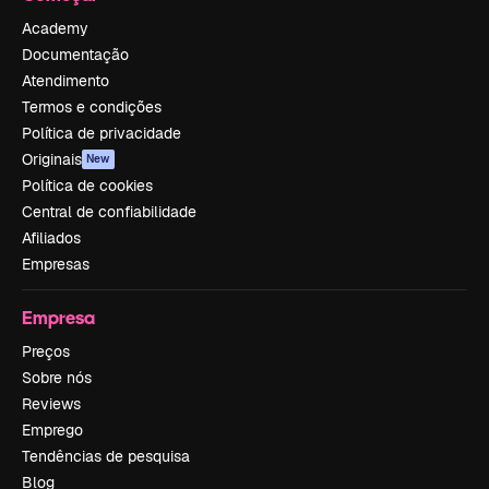
Academy
Documentação
Atendimento
Termos e condições
Política de privacidade
Originais
New
Política de cookies
Central de confiabilidade
Afiliados
Empresas
Empresa
Preços
Sobre nós
Reviews
Emprego
Tendências de pesquisa
Blog