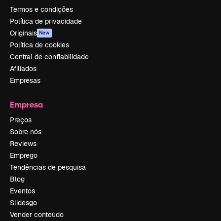
Termos e condições
Política de privacidade
Originais
New
Política de cookies
Central de confiabilidade
Afiliados
Empresas
Empresa
Preços
Sobre nós
Reviews
Emprego
Tendências de pesquisa
Blog
Eventos
Slidesgo
Vender conteúdo