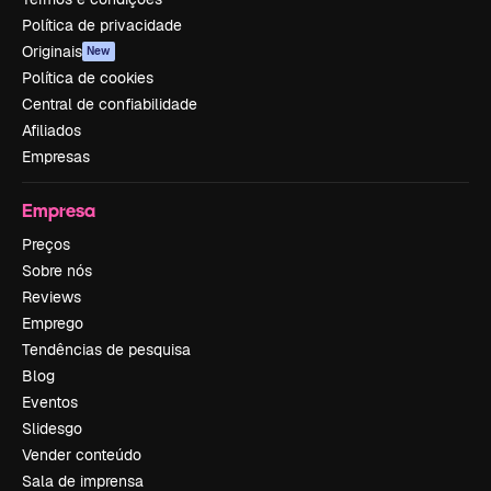
Política de privacidade
Originais
New
Política de cookies
Central de confiabilidade
Afiliados
Empresas
Empresa
Preços
Sobre nós
Reviews
Emprego
Tendências de pesquisa
Blog
Eventos
Slidesgo
Vender conteúdo
Sala de imprensa