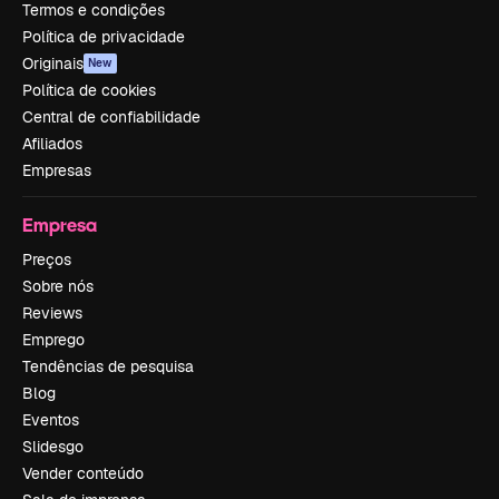
Termos e condições
Política de privacidade
Originais
New
Política de cookies
Central de confiabilidade
Afiliados
Empresas
Empresa
Preços
Sobre nós
Reviews
Emprego
Tendências de pesquisa
Blog
Eventos
Slidesgo
Vender conteúdo