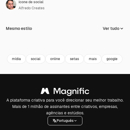
ícone de social
Alfredo Creates
Mesmo estilo
Ver tudo
mídia
social
online
setas
mais
google
A plataforma criativa para você direcionar seu melhor trabalho.
Mais de 1 milhão de assinantes entre criativos, empresas,
agências e estúdios.
Português