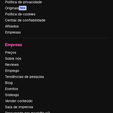
Política de privacidade
Originais
New
Política de cookies
Central de confiabilidade
Afiliados
Empresas
Empresa
Preços
Sobre nós
Reviews
Emprego
Tendências de pesquisa
Blog
Eventos
Slidesgo
Vender conteúdo
Sala de imprensa