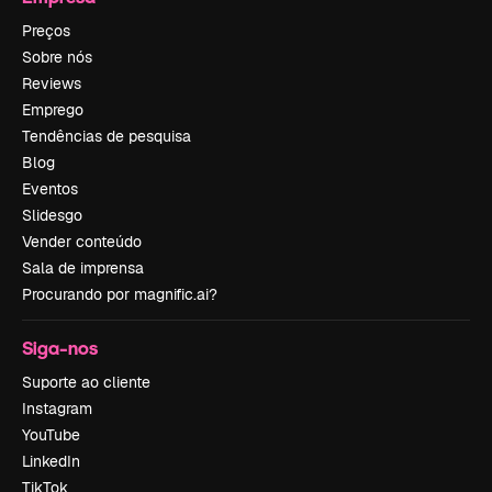
Preços
Sobre nós
Reviews
Emprego
Tendências de pesquisa
Blog
Eventos
Slidesgo
Vender conteúdo
Sala de imprensa
Procurando por magnific.ai?
Siga-nos
Suporte ao cliente
Instagram
YouTube
LinkedIn
TikTok