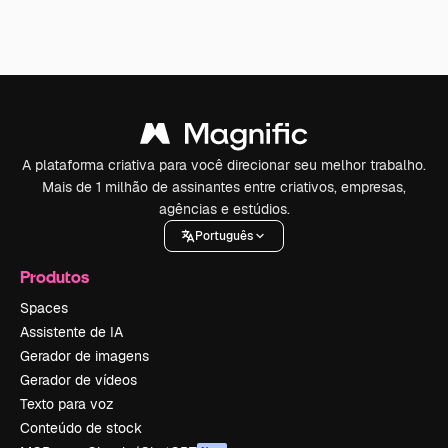
A plataforma criativa para você direcionar seu melhor trabalho.
Mais de 1 milhão de assinantes entre criativos, empresas,
agências e estúdios.
Português
Produtos
Spaces
Assistente de IA
Gerador de imagens
Gerador de vídeos
Texto para voz
Conteúdo de stock