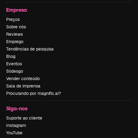
Empresa
Preços
Sobre nós
Reviews
Emprego
Tendências de pesquisa
Blog
Eventos
Slidesgo
Vender conteúdo
Sala de imprensa
Procurando por magnific.ai?
Siga-nos
Suporte ao cliente
Instagram
YouTube