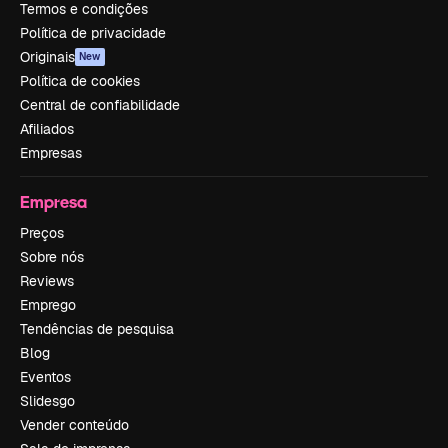
Termos e condições
Política de privacidade
Originais
New
Política de cookies
Central de confiabilidade
Afiliados
Empresas
Empresa
Preços
Sobre nós
Reviews
Emprego
Tendências de pesquisa
Blog
Eventos
Slidesgo
Vender conteúdo