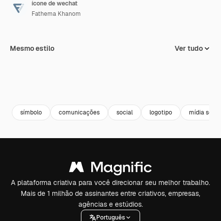
ícone de wechat
Fathema Khanom
Mesmo estilo
Ver tudo
símbolo
comunicações
social
logotipo
mídia socia
A plataforma criativa para você direcionar seu melhor trabalho.
Mais de 1 milhão de assinantes entre criativos, empresas,
agências e estúdios.
Português