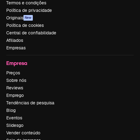
Termos e condições
Política de privacidade
Originais
New
Política de cookies
Central de confiabilidade
Afiliados
Empresas
Empresa
Preços
Sobre nós
Reviews
Emprego
Tendências de pesquisa
Blog
Eventos
Slidesgo
Vender conteúdo