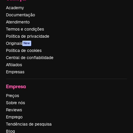
Academy
Documentação
Atendimento
Termos e condições
Política de privacidade
Originais
New
Política de cookies
Central de confiabilidade
Afiliados
Empresas
Empresa
Preços
Sobre nós
Reviews
Emprego
Tendências de pesquisa
Blog