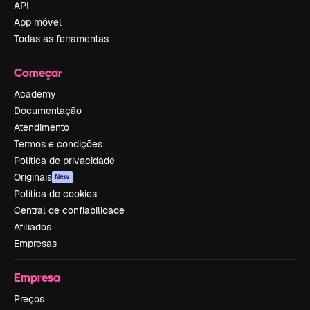
API
App móvel
Todas as ferramentas
Começar
Academy
Documentação
Atendimento
Termos e condições
Política de privacidade
Originais
New
Política de cookies
Central de confiabilidade
Afiliados
Empresas
Empresa
Preços