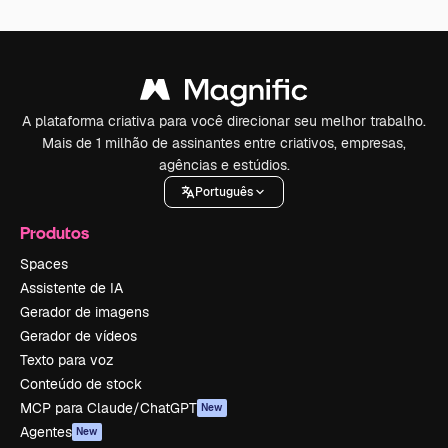
A plataforma criativa para você direcionar seu melhor trabalho.
Mais de 1 milhão de assinantes entre criativos, empresas,
agências e estúdios.
Português
Produtos
Spaces
Assistente de IA
Gerador de imagens
Gerador de vídeos
Texto para voz
Conteúdo de stock
MCP para Claude/ChatGPT
New
Agentes
New