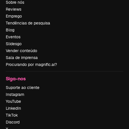
Sobre nós
Reviews
Emprego
Tendências de pesquisa
Blog
Eventos
Slidesgo
Vender conteúdo
Sala de imprensa
Procurando por magnific.ai?
Siga-nos
Suporte ao cliente
Instagram
YouTube
LinkedIn
TikTok
Discord