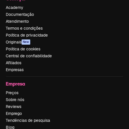
Academy
Documentação
Atendimento
Termos e condições
Política de privacidade
Originais
New
Política de cookies
Central de confiabilidade
Afiliados
Empresas
Empresa
Preços
Sobre nós
Reviews
Emprego
Tendências de pesquisa
Blog