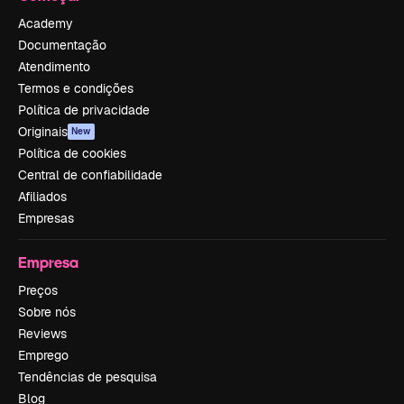
Academy
Documentação
Atendimento
Termos e condições
Política de privacidade
Originais
New
Política de cookies
Central de confiabilidade
Afiliados
Empresas
Empresa
Preços
Sobre nós
Reviews
Emprego
Tendências de pesquisa
Blog