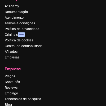
Academy
Documentação
Atendimento
Termos e condições
Política de privacidade
Originais
New
Política de cookies
Central de confiabilidade
Afiliados
Empresas
Empresa
Preços
Sobre nós
Reviews
Emprego
Tendências de pesquisa
Blog