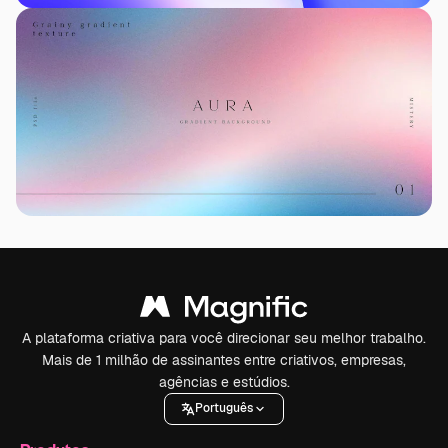
A plataforma criativa para você direcionar seu melhor trabalho.
Mais de 1 milhão de assinantes entre criativos, empresas,
agências e estúdios.
Português