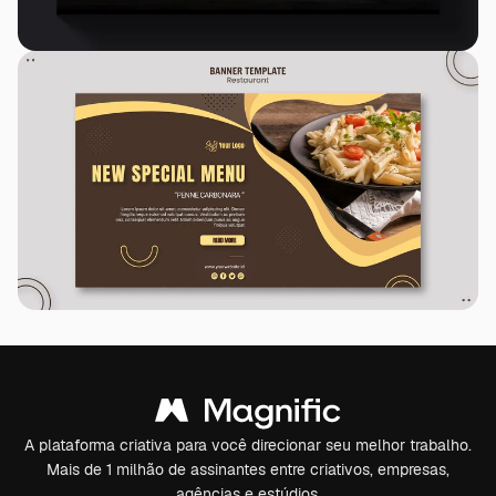
A plataforma criativa para você direcionar seu melhor trabalho.
Mais de 1 milhão de assinantes entre criativos, empresas,
agências e estúdios.