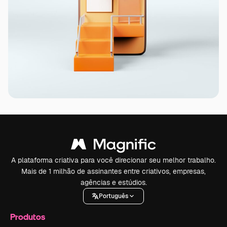
A plataforma criativa para você direcionar seu melhor trabalho.
Mais de 1 milhão de assinantes entre criativos, empresas,
agências e estúdios.
Português
Produtos