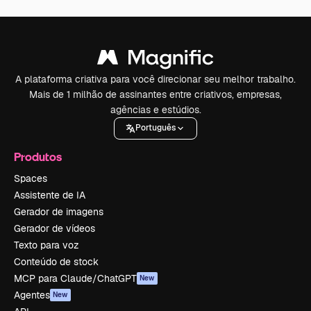
A plataforma criativa para você direcionar seu melhor trabalho.
Mais de 1 milhão de assinantes entre criativos, empresas,
agências e estúdios.
Português
Produtos
Spaces
Assistente de IA
Gerador de imagens
Gerador de vídeos
Texto para voz
Conteúdo de stock
MCP para Claude/ChatGPT
New
Agentes
New