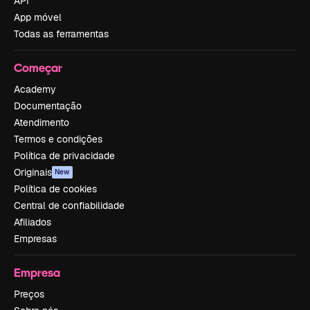
API
App móvel
Todas as ferramentas
Começar
Academy
Documentação
Atendimento
Termos e condições
Política de privacidade
Originais
New
Política de cookies
Central de confiabilidade
Afiliados
Empresas
Empresa
Preços