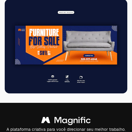
A plataforma criativa para você direcionar seu melhor trabalho.