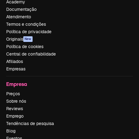
Academy
Documentação
Atendimento
Termos e condições
Política de privacidade
Originais
New
Política de cookies
Central de confiabilidade
Afiliados
Empresas
Empresa
Preços
Sobre nós
Reviews
Emprego
Tendências de pesquisa
Blog
Eventos