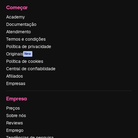
Começar
Academy
Documentação
Atendimento
Termos e condições
Política de privacidade
Originais
New
Política de cookies
Central de confiabilidade
Afiliados
Empresas
Empresa
Preços
Sobre nós
Reviews
Emprego
Tendências de pesquisa