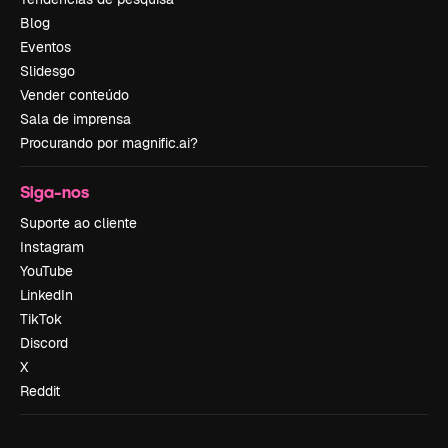
Blog
Eventos
Slidesgo
Vender conteúdo
Sala de imprensa
Procurando por magnific.ai?
Siga-nos
Suporte ao cliente
Instagram
YouTube
LinkedIn
TikTok
Discord
X
Reddit