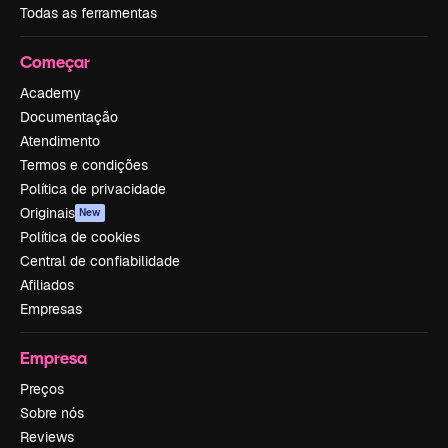
Todas as ferramentas
Começar
Academy
Documentação
Atendimento
Termos e condições
Política de privacidade
Originais
New
Política de cookies
Central de confiabilidade
Afiliados
Empresas
Empresa
Preços
Sobre nós
Reviews