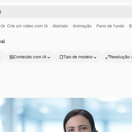
Crie um vídeo com IA
Abstrato
Animação
Pano de fundo
B
ual
Conteúdo com IA
Tipo de modelo
Resolução
Produtos
Começar