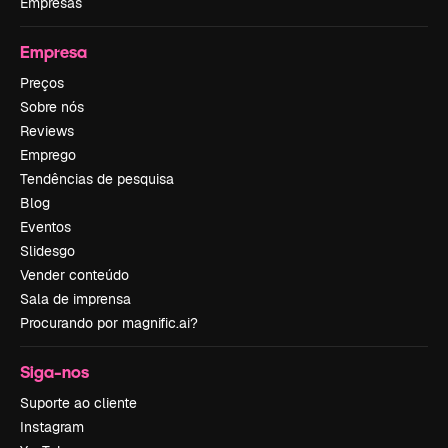
Empresas
Empresa
Preços
Sobre nós
Reviews
Emprego
Tendências de pesquisa
Blog
Eventos
Slidesgo
Vender conteúdo
Sala de imprensa
Procurando por magnific.ai?
Siga-nos
Suporte ao cliente
Instagram