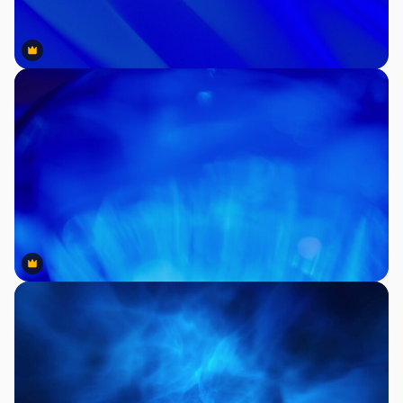
Premium
Premium
Premium
Premium