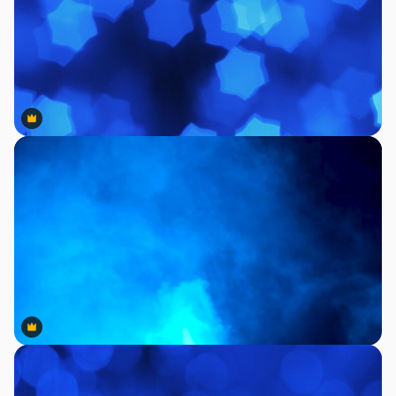
Premium
Premium
Premium
Premium