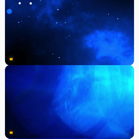
Premium
Premium
Premium
Premium