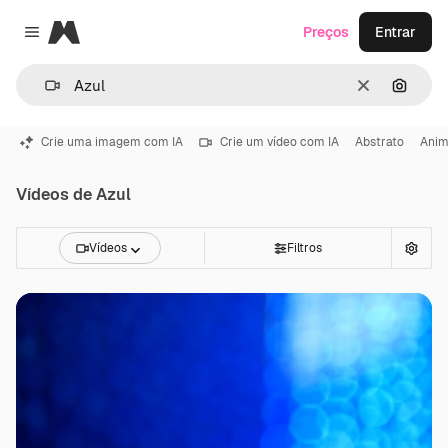
Magnific
Preços
Entrar
Close menu
Limpar
Pesqui
Crie uma imagem com IA
Crie um vídeo com IA
Abstrato
Ani
Vídeos de Azul
Vídeos
Filtros