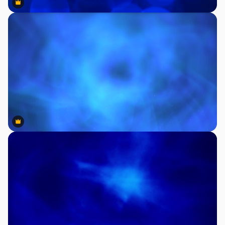
Premium
Premium
Premium
Premium