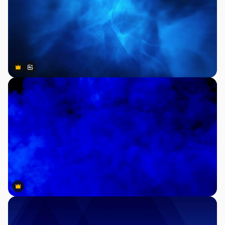
Premium
Premium
Gerado por IA
Premium
Premium