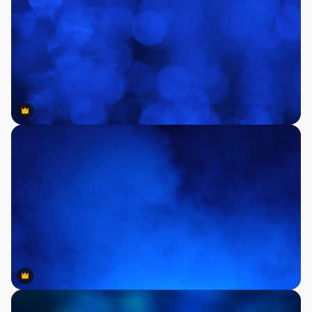
Premium
Premium
Premium
Premium