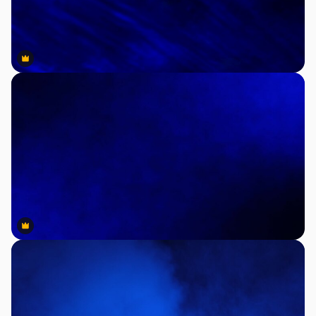
Premium
Premium
Premium
Premium